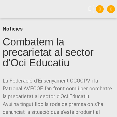
Notícies
Combatem la
precarietat al sector
d'Oci Educatiu
La Federació d’Ensenyament CCOOPV i la
Patronal AVECOE fan front comú per combatre
la precarietat al sector d’Oci Educatiu .
Avui ha tingut lloc la roda de premsa on s’ha
denunciat la situació que s’està produint al