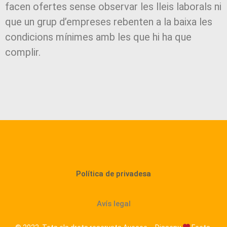
facen ofertes sense observar les lleis laborals ni
que un grup d’empreses rebenten a la baixa les
condicions mínimes amb les que hi ha que
complir.
Política de privadesa
Avís legal