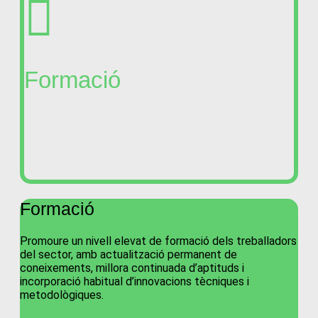
Formació
Formació
Promoure un nivell elevat de formació dels treballadors
del sector, amb actualització permanent de
coneixements, millora continuada d’aptituds i
incorporació habitual d’innovacions tècniques i
metodològiques.