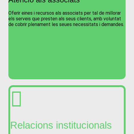
Oferir eines i recursos als associats per tal de millorar
els serveis que presten als seus clients, amb voluntat
de cobrir plenament les seues necessitats i demandes.
Relacions institucionals