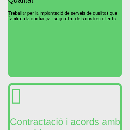
Qualitat
Treballar per la implantació de serveis de qualitat que
faciliten la confiança i seguretat dels nostres clients
Contractació i acords amb