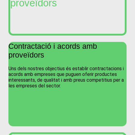
proveïdors
Contractació i acords amb
proveïdors
Uns dels nostres objectius és establir contractacions i
acords amb empreses que puguen oferir productes
interessants, de qualitat i amb preus competitius per a
les empreses del sector.