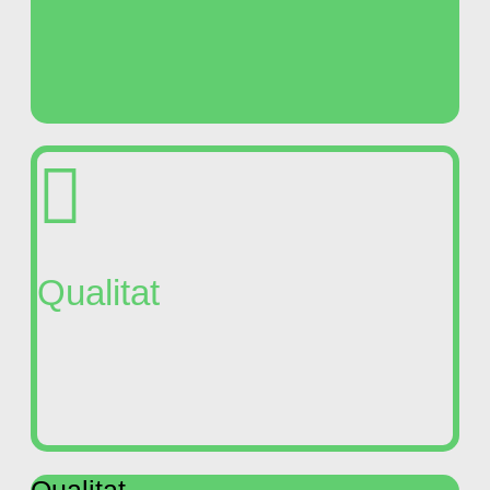
Qualitat