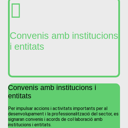
Convenis amb institucions
i entitats
Convenis amb institucions i
entitats
Per impulsar accions i activitats importants per al
desenvolupament i la professionalització del sector, es
signaran convenis i acords de col·laboració amb
institucions i entitats.