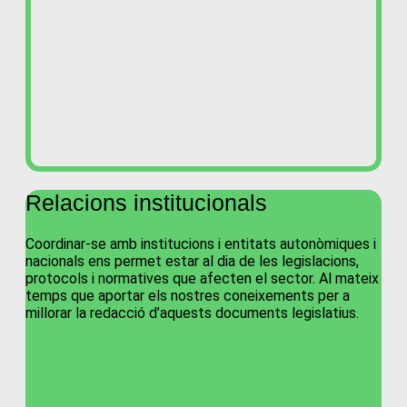
Relacions institucionals
Coordinar-se amb institucions i entitats autonòmiques i
nacionals ens permet estar al dia de les legislacions,
protocols i normatives que afecten el sector. Al mateix
temps que aportar els nostres coneixements per a
millorar la redacció d’aquests documents legislatius.