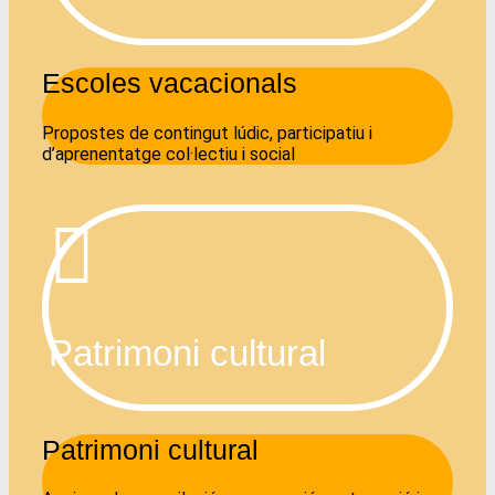
Escoles vacacionals
Propostes de contingut lúdic, participatiu i
d’aprenentatge col·lectiu i social
Patrimoni cultural
Patrimoni cultural