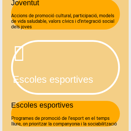
Joventut
Accions de promoció cultural, participació, models
de vida saludable, valors cívics i d’integració social
dels joves
Escoles esportives
Escoles esportives
Programes de promoció de l'esport en el temps
lliure, on prioritzar la companyonia i la sociabilització