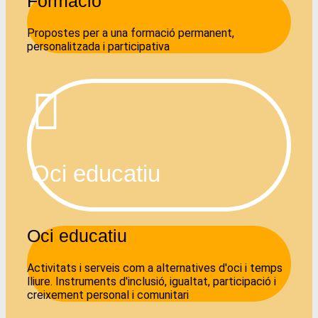
Formació
Propostes per a una formació permanent,
personalitzada i participativa
Oci educatiu​
Oci educatiu​
Activitats i serveis com a alternatives d'oci i temps
lliure. Instruments d'inclusió, igualtat, participació i
creixement personal i comunitari