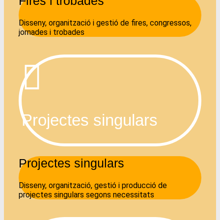
Fires i trobades
Disseny, organització i gestió de fires, congressos,
jornades i trobades
Projectes singulars
Projectes singulars
Disseny, organització, gestió i producció de
projectes singulars segons necessitats