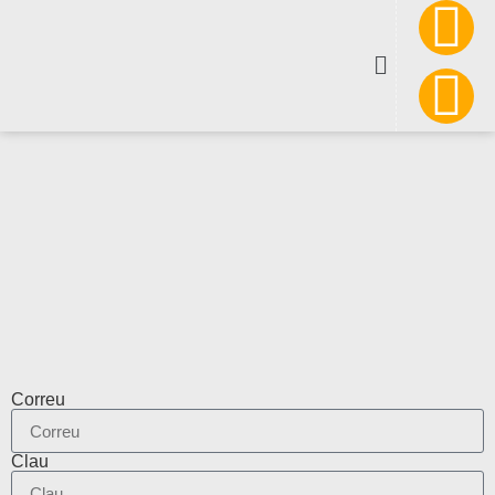
Correu
Clau