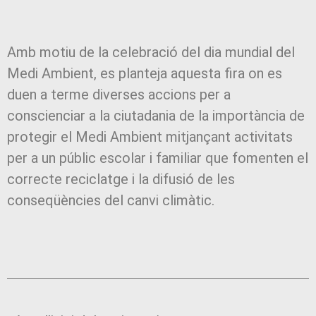
Amb motiu de la celebració del dia mundial del
Medi Ambient, es planteja aquesta fira on es
duen a terme diverses accions per a
conscienciar a la ciutadania de la importància de
protegir el Medi Ambient mitjançant activitats
per a un públic escolar i familiar que fomenten el
correcte reciclatge i la difusió de les
conseqüències del canvi climàtic.