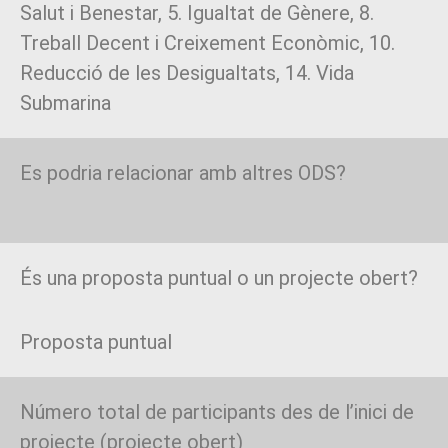
Salut i Benestar, 5. Igualtat de Gènere, 8.
Treball Decent i Creixement Econòmic, 10.
Reducció de les Desigualtats, 14. Vida
Submarina
Es podria relacionar amb altres ODS?
És una proposta puntual o un projecte obert?
Proposta puntual
Número total de participants des de l’inici de
projecte (projecte obert)