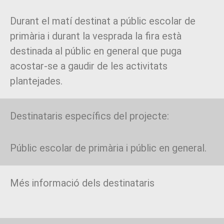
Durant el matí destinat a públic escolar de
primària i durant la vesprada la fira està
destinada al públic en general que puga
acostar-se a gaudir de les activitats
plantejades.
Destinataris específics del projecte:
Públic escolar de primària i públic en general.
Més informació dels destinataris