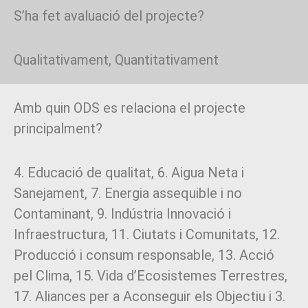
S’ha fet avaluació del projecte?
Qualitativament, Quantitativament
Amb quin ODS es relaciona el projecte
principalment?
4. Educació de qualitat, 6. Aigua Neta i
Sanejament, 7. Energia assequible i no
Contaminant, 9. Indústria Innovació i
Infraestructura, 11. Ciutats i Comunitats, 12.
Producció i consum responsable, 13. Acció
pel Clima, 15. Vida d’Ecosistemes Terrestres,
17. Aliances per a Aconseguir els Objectiu i 3.