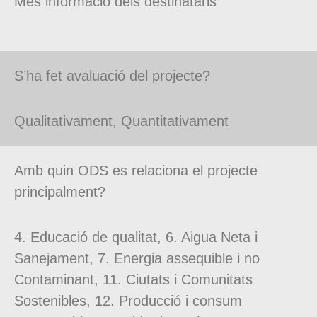
Més informació dels destinataris
S’ha fet avaluació del projecte?
Qualitativament, Quantitativament
Amb quin ODS es relaciona el projecte
principalment?
4. Educació de qualitat, 6. Aigua Neta i
Sanejament, 7. Energia assequible i no
Contaminant, 11. Ciutats i Comunitats
Sostenibles, 12. Producció i consum