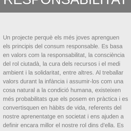
Un projecte perquè els més joves aprenguen
els principis del consum responsable. Es basa
en valors com la responsabilitat, la consciència
del rol ciutadà, la cura dels recursos i el medi
ambient i la solidaritat, entre altres. Al treballar
valors durant la infància i assumir-los com una
cosa natural a la condició humana, existeixen
més probabilitats que els posem en pràctica i es
convertisquen en hàbits de vida, referents del
nostre aprenentatge en societat i ens ajuden a
definir encara millor el nostre rol dins d’ella. Es