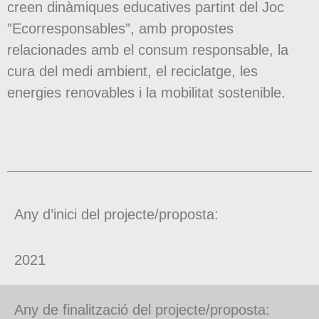
creen dinàmiques educatives partint del Joc
”Ecorresponsables”, amb propostes
relacionades amb el consum responsable, la
cura del medi ambient, el reciclatge, les
energies renovables i la mobilitat sostenible.
Any d’inici del projecte/proposta:
2021
Any de finalització del projecte/proposta: