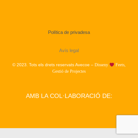
Política de privadesa
Avís legal
© 2023. Tots els drets reservats Avecoe –
Disseny
Feets,
Gestió de Projectes
AMB LA COL·LABORACIÓ DE: