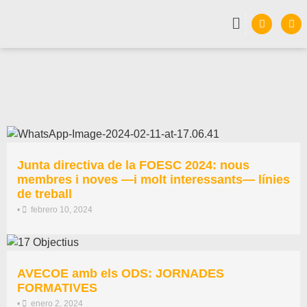
Junta directiva de la FOESC 2024: nous
membres i noves —i molt interessants— línies
de treball
•
febrero 10, 2024
AVECOE amb els ODS: JORNADES
FORMATIVES
•
enero 2, 2024